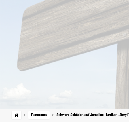
Panorama
Schwere Schäden auf Jamaika: Hurrikan „Beryl“ 