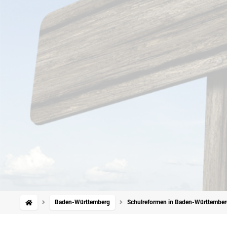
Baden-Württemberg
Schulreformen in Baden-Württember