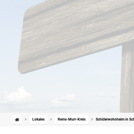
Lokales
Rems-Murr-Kreis
Schülerwohnheim in Sch