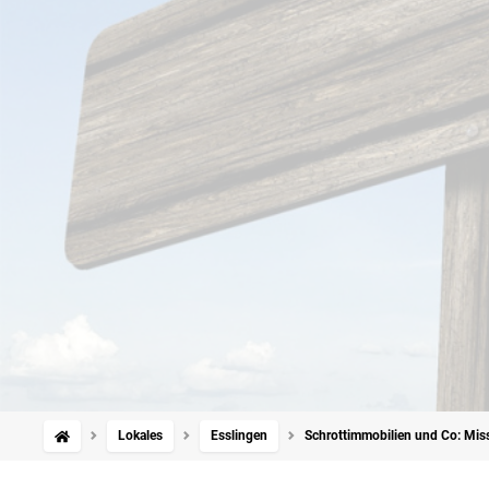
Lokales
Esslingen
Schrottimmobilien und Co: Mis