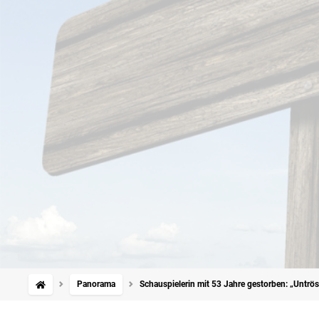
Panorama
Schauspielerin mit 53 Jahre gestorben: „Untrö