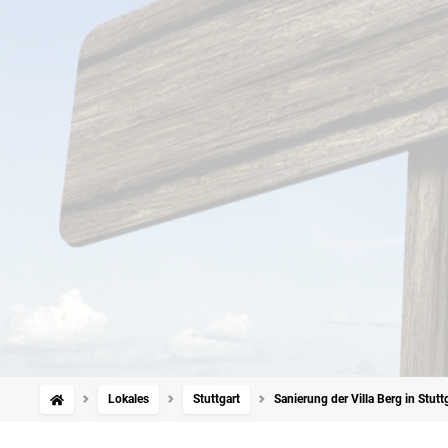
Lokales
Stuttgart
Sanierung der Villa Berg in Stut