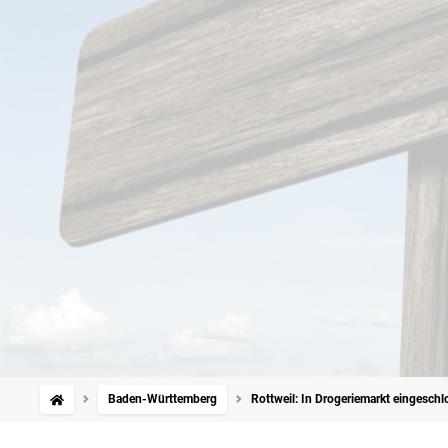
Baden-Württemberg
Rottweil: In Drogeriemarkt eingesch