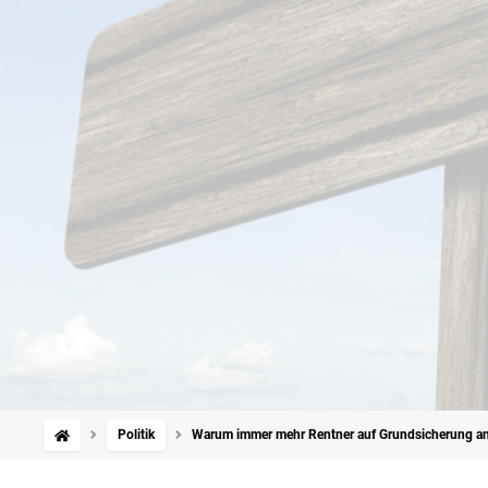
Politik
Warum immer mehr Rentner auf Grundsicherung a