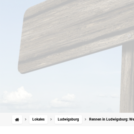
Lokales
Ludwigsburg
Rennen in Ludwigsburg: Wen