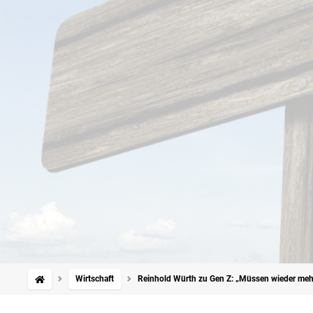
Wirtschaft
Reinhold Würth zu Gen Z: „Müssen wieder meh