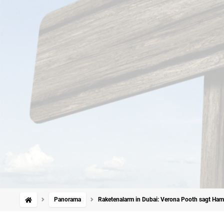
Panorama
Raketenalarm in Dubai: Verona Pooth sagt Hamb