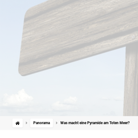
Panorama
Was macht eine Pyramide am Toten Meer?