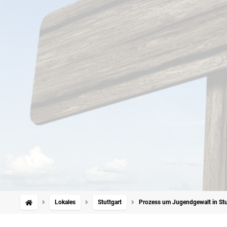
Lokales
Stuttgart
Prozess um Jugendgewalt in Stut