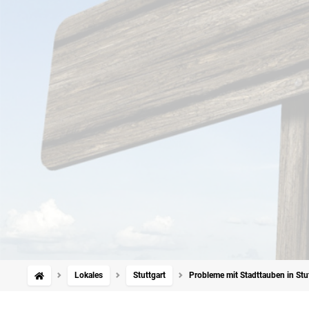
Lokales
Stuttgart
Probleme mit Stadttauben in Stu