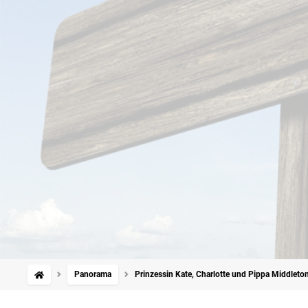
Panorama
Prinzessin Kate, Charlotte und Pippa Middleto