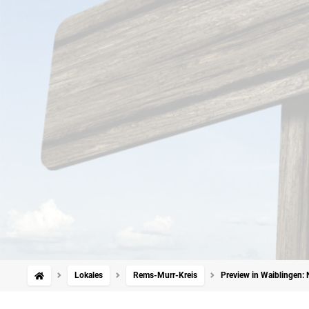
Lokales
Rems-Murr-Kreis
Preview in Waiblingen: 