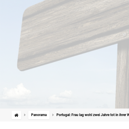
Panorama
Portugal: Frau lag wohl zwei Jahre tot in ihre