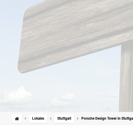
Lokales
Stuttgart
Porsche Design Tower in Stuttga