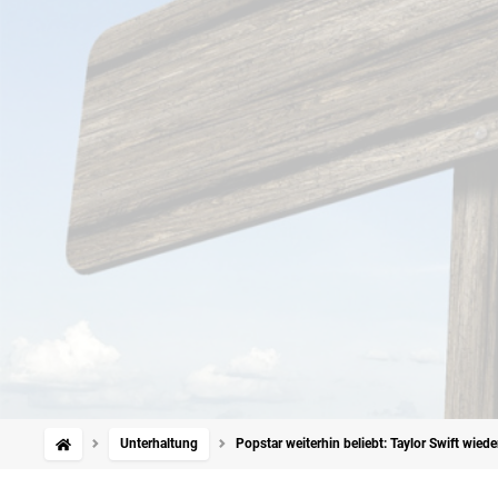
Unterhaltung
Popstar weiterhin beliebt: Taylor Swift wie