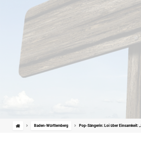
Baden-Württemberg
Pop-Sängerin: Loi über Einsamkeit: „L