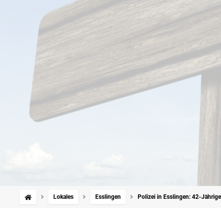
Lokales
Esslingen
Polizei in Esslingen: 42-Jährige