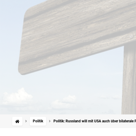
Politik
Politik: Russland will mit USA auch über bilaterale