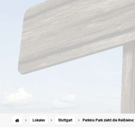
Lokales
Stuttgart
Perkins Park zieht die Reißleine: