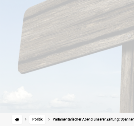
Politik
Parlamentarischer Abend unserer Zeitung: Spannen