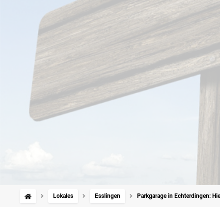
Lokales
Esslingen
Parkgarage in Echterdingen: Hie