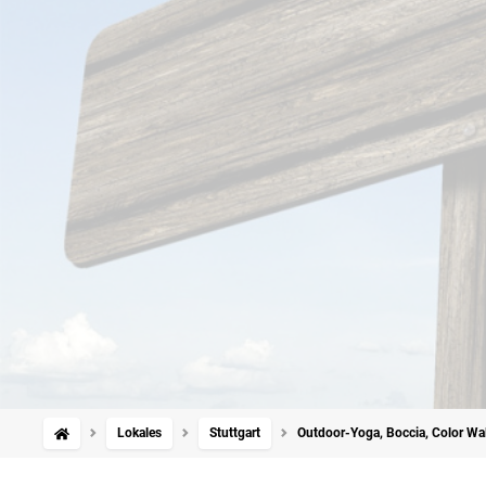
Lokales
Stuttgart
Outdoor-Yoga, Boccia, Color Walk