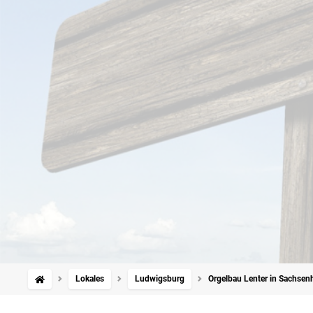
Lokales
Ludwigsburg
Orgelbau Lenter in Sachsenh