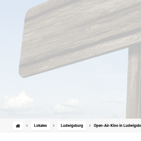
Lokales
Ludwigsburg
Open-Air-Kino in Ludwigsbu