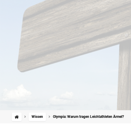
Wissen
Olympia: Warum tragen Leichtathleten Ärmel?