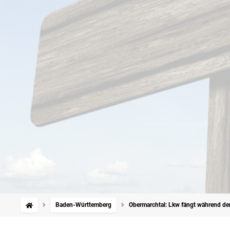
Baden-Württemberg
Obermarchtal: Lkw fängt während der