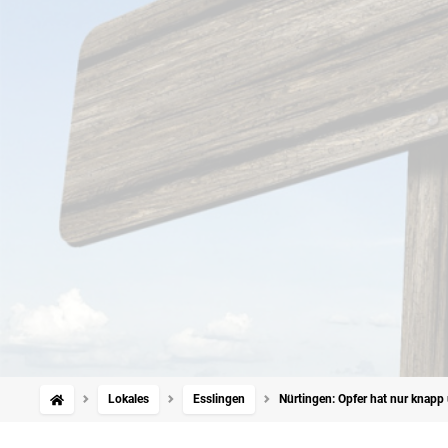
Lokales
Esslingen
Nürtingen: Opfer hat nur knapp 