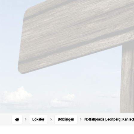
Lokales
Böblingen
Notfallpraxis Leonberg: Kahlsch