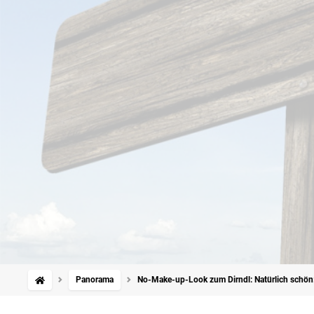
Panorama
No-Make-up-Look zum Dirndl: Natürlich schön