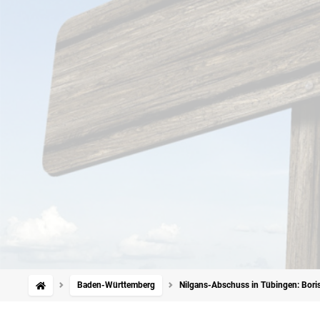
Baden-Württemberg
Nilgans-Abschuss in Tübingen: Boris