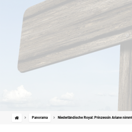
Panorama
Niederländische Royal: Prinzessin Ariane nimmt