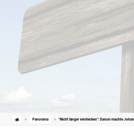
Panorama
"Nicht länger verstecken": Darum machte Johann