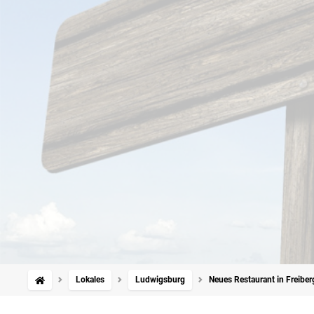
Lokales
Ludwigsburg
Neues Restaurant in Freiber