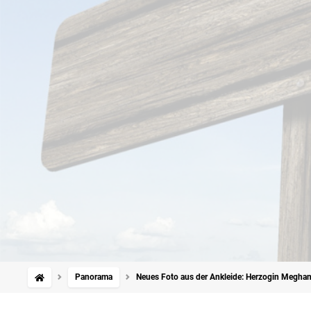
Panorama
Neues Foto aus der Ankleide: Herzogin Meghans 