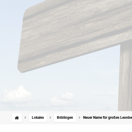
Lokales
Böblingen
Neuer Name für großes Leonberg