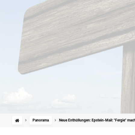
Panorama
Neue Enthüllungen: Epstein-Mail: "Fergie" ma