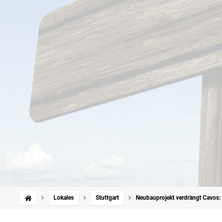
Lokales
Stuttgart
Neubauprojekt verdrängt Cavos: 