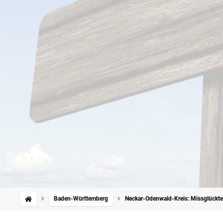
Baden-Württemberg
Neckar-Odenwald-Kreis: Missglückt