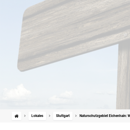
Lokales
Stuttgart
Naturschutzgebiet Eichenhain: W