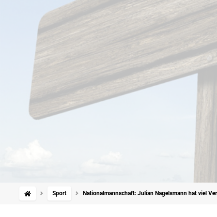
Sport
Nationalmannschaft: Julian Nagelsmann hat viel Ver