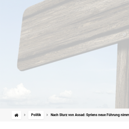
Politik
Nach Sturz von Assad: Syriens neue Führung nimmt