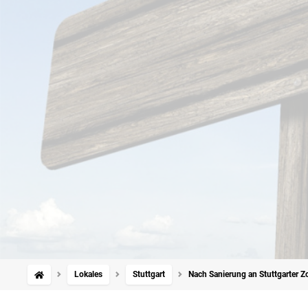
Lokales
Stuttgart
Nach Sanierung an Stuttgarter Zoo