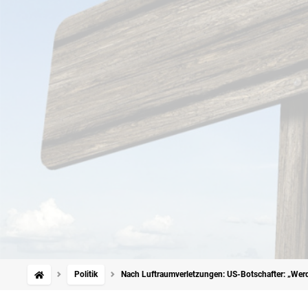
Politik
Nach Luftraumverletzungen: US-Botschafter: „Werde