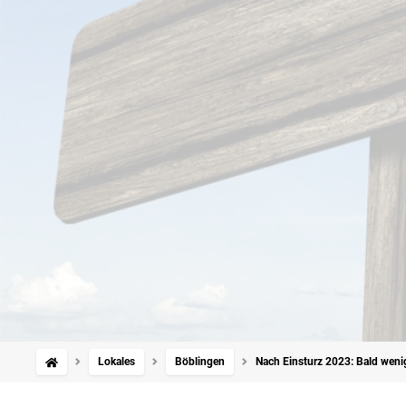
Lokales
Böblingen
Nach Einsturz 2023: Bald weni