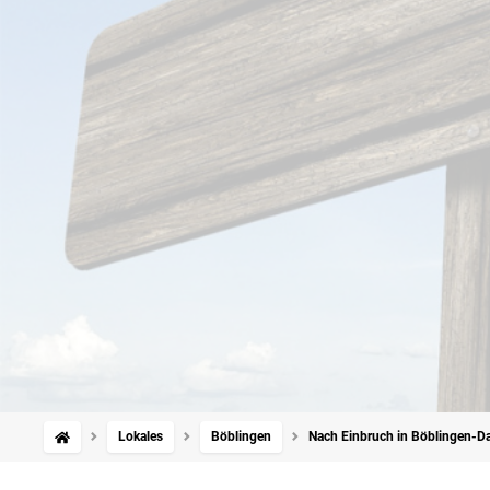
Lokales
Böblingen
Nach Einbruch in Böblingen-Da