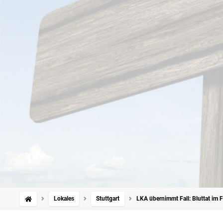
Lokales
Stuttgart
LKA übernimmt Fall: Bluttat im 